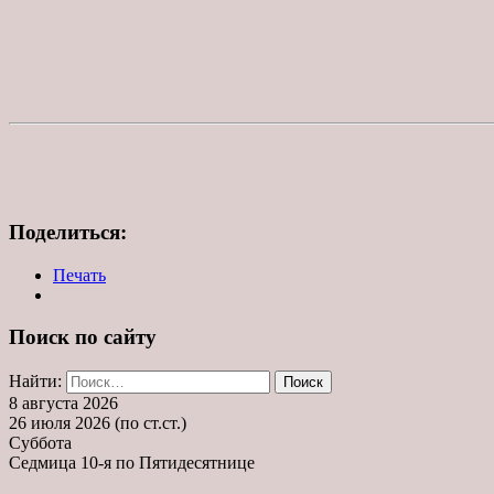
Поделиться:
Печать
Поиск по сайту
Найти:
8 августа 2026
26 июля 2026 (по ст.ст.)
Суббота
Седмица 10-я по Пятидесятнице