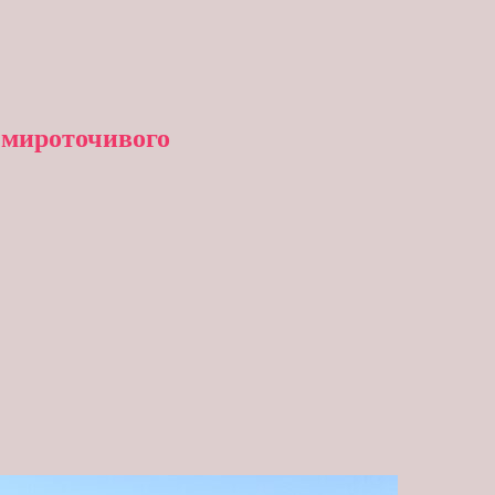
 мироточивого